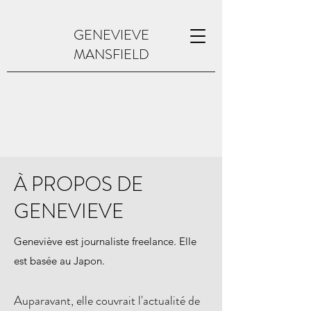
GENEVIEVE
MANSFIELD
À PROPOS DE
GENEVIEVE
Geneviève est journaliste freelance. Elle
est basée au Japon.
Auparavant, elle couvrait l'actualité de